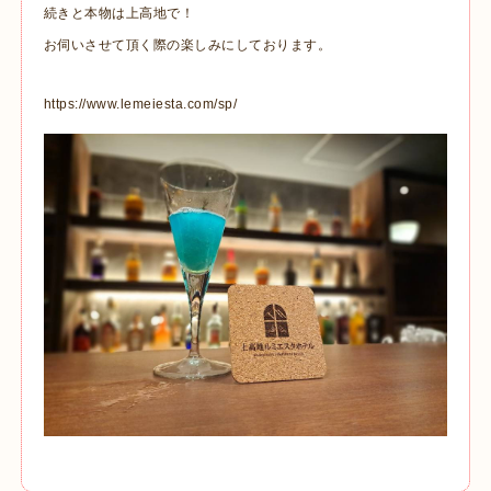
続きと本物は上高地で！
お伺いさせて頂く際の楽しみにしております。
https://www.lemeiesta.com/sp/