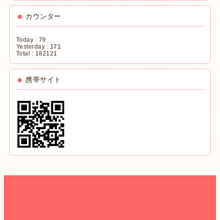
カウンター
Today :
79
Yesterday :
171
Total :
182121
携帯サイト