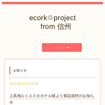
ecork♲project
from 信州
メニュー
お知らせ
2024-06-13 10:00:00
上高地ルミエスタホテル様より製品採択のお知ら
せ