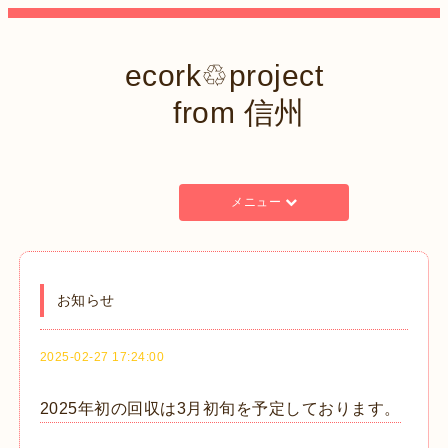
ecork♲project
from 信州
メニュー
お知らせ
2025-02-27 17:24:00
2025年初の回収は3月初旬を予定しております。