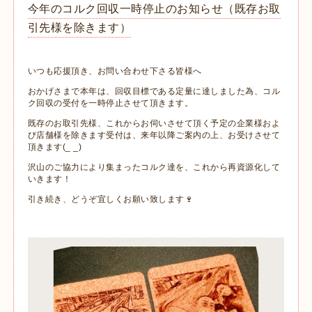
今年のコルク回収一時停止のお知らせ（既存お取
引先様を除きます）
いつも応援頂き、お問い合わせ下さる皆様へ
おかげさまで本年は、回収目標である定量に達しました為、コル
ク回収の受付を一時停止させて頂きます。
既存のお取引先様、これからお伺いさせて頂く予定の企業様およ
び店舗様を除きます受付は、来年以降ご案内の上、お受けさせて
頂きます(_ _)
沢山のご協力により集まったコルク達を、これから再資源化して
いきます！
引き続き、どうぞ宜しくお願い致します🍷