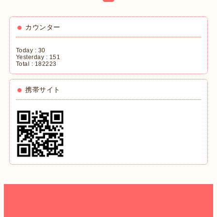
カウンター
Today :
30
Yesterday :
151
Total :
182223
携帯サイト