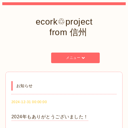
ecork♲project
from 信州
メニュー
お知らせ
2024-12-31 00:00:00
2024年もありがとうございました！