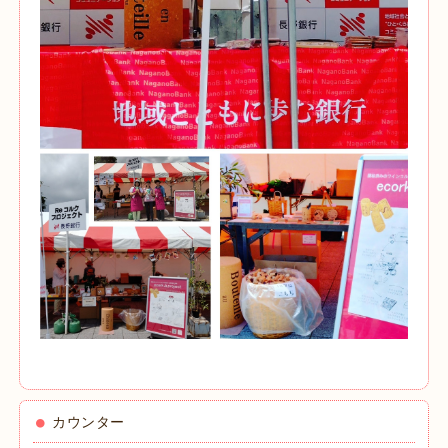
カウンター